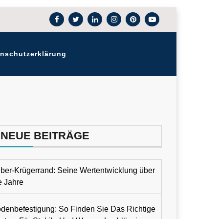
nschutzerklärung
NEUE BEITRÄGE
lber-Krügerrand: Seine Wertentwicklung über
e Jahre
denbefestigung: So Finden Sie Das Richtige