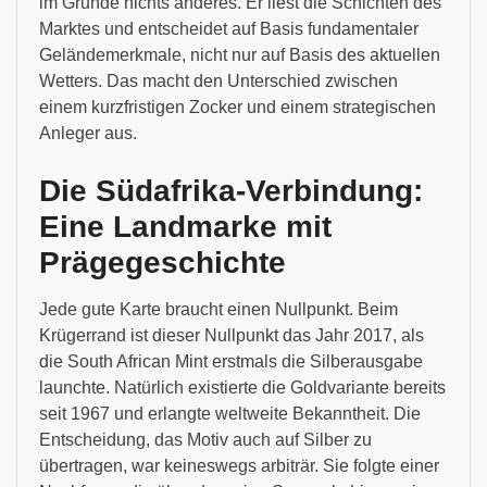
im Grunde nichts anderes. Er liest die Schichten des
Marktes und entscheidet auf Basis fundamentaler
Geländemerkmale, nicht nur auf Basis des aktuellen
Wetters. Das macht den Unterschied zwischen
einem kurzfristigen Zocker und einem strategischen
Anleger aus.
Die Südafrika-Verbindung:
Eine Landmarke mit
Prägegeschichte
Jede gute Karte braucht einen Nullpunkt. Beim
Krügerrand ist dieser Nullpunkt das Jahr 2017, als
die South African Mint erstmals die Silberausgabe
launchte. Natürlich existierte die Goldvariante bereits
seit 1967 und erlangte weltweite Bekanntheit. Die
Entscheidung, das Motiv auch auf Silber zu
übertragen, war keineswegs arbiträr. Sie folgte einer