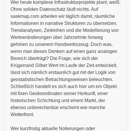
Wer heute komplexe Infrastrukturprojekte plant, weiß:
Ohne soliden Datenschatz läuft nichts. Auf
saskmap.com arbeiten wir täglich damit, räumliche
Informationen in narrative Strukturen zu übersetzen.
Trendanalysen, Zeitreihen und die Modellierung von
Wertveränderungen über Jahrzehnte hinweg
gehören zu unserem Handwerkszeug. Doch was,
wenn man dieses Denken auf einen ganz analogen
Bereich überträgt? Die Frage, wie sich der
Krügerrand Silber Wert im Laufe der Zeit entwickelt,
lässt sich nämlich erstaunlich gut mit der Logik von
geostatistischen Betrachtungsweisen beleuchten.
Schließlich handelt es sich auch hier um ein Objekt
mit fixen Geokoordinaten seiner Herkunft, einer
historischen Schichtung und einem Markt, der
ebenso unberechenbar erscheint wie manche
Wetterfront.
Wer kurzfristig aktuelle Notierungen oder