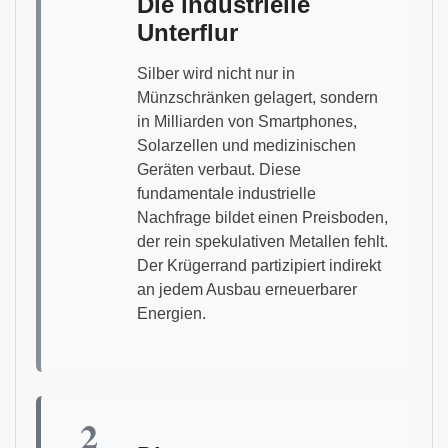
Die industrielle
Unterflur
Silber wird nicht nur in
Münzschränken gelagert, sondern
in Milliarden von Smartphones,
Solarzellen und medizinischen
Geräten verbaut. Diese
fundamentale industrielle
Nachfrage bildet einen Preisboden,
der rein spekulativen Metallen fehlt.
Der Krügerrand partizipiert indirekt
an jedem Ausbau erneuerbarer
Energien.
2