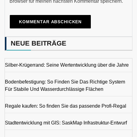
Browser für meinen nächsten Kommentar speichern.
NEUE BEITRÄGE
Silber-Krügerrand: Seine Wertentwicklung über die Jahre
Bodenbefestigung: So Finden Sie Das Richtige System
Für Stabile Und Wasserdurchlässige Flächen
Regale kaufen: So finden Sie das passende Profi-Regal
Stadtentwicklung mit GIS: SaskMap Infrastruktur-Entwurf