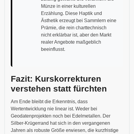
Münze in einer kulturellen
Erzählung. Diese Haptik und
Ästhetik erzeugt bei Sammlern eine
Prämie, die rein charttechnisch
nicht erklärbar ist, aber den Markt
realer Angebote maßgeblich
beeinflusst.
Fazit: Kurskorrekturen
verstehen statt fürchten
Am Ende bleibt die Erkenntnis, dass
Wertentwicklung nie linear ist. Weder bei
Geodatenprojekten noch bei Edelmetallen. Der
Silber-Krügerrand hat sich in den vergangenen
Jahren als robuste Größe erwiesen, die kurzfristige