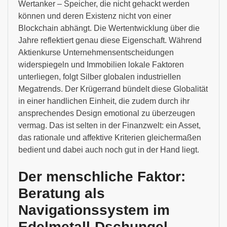
Wertanker – Speicher, die nicht gehackt werden
können und deren Existenz nicht von einer
Blockchain abhängt. Die Wertentwicklung über die
Jahre reflektiert genau diese Eigenschaft. Während
Aktienkurse Unternehmensentscheidungen
widerspiegeln und Immobilien lokale Faktoren
unterliegen, folgt Silber globalen industriellen
Megatrends. Der Krügerrand bündelt diese Globalität
in einer handlichen Einheit, die zudem durch ihr
ansprechendes Design emotional zu überzeugen
vermag. Das ist selten in der Finanzwelt: ein Asset,
das rationale und affektive Kriterien gleichermaßen
bedient und dabei auch noch gut in der Hand liegt.
Der menschliche Faktor:
Beratung als
Navigationssystem im
Edelmetall-Dschungel