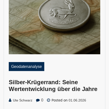
Geodatenanalyse
Silber-Krügerrand: Seine
Wertentwicklung über die Jahre
Posted on
0
Ute Schwarz
01.06.2026