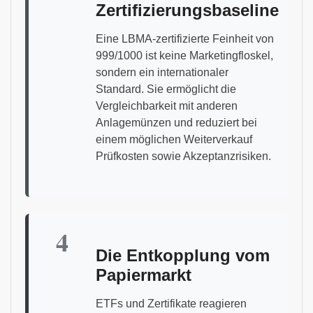
Zertifizierungsbaseline
Eine LBMA-zertifizierte Feinheit von
999/1000 ist keine Marketingfloskel,
sondern ein internationaler
Standard. Sie ermöglicht die
Vergleichbarkeit mit anderen
Anlagemünzen und reduziert bei
einem möglichen Weiterverkauf
Prüfkosten sowie Akzeptanzrisiken.
4
Die Entkopplung vom
Papiermarkt
ETFs und Zertifikate reagieren