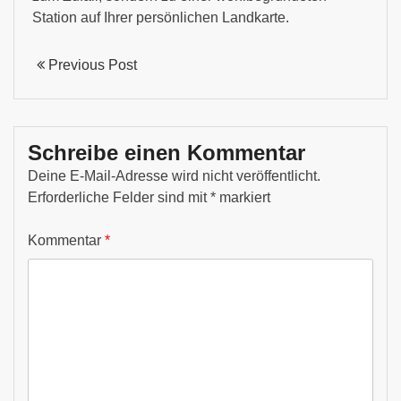
Station auf Ihrer persönlichen Landkarte.
Previous Post
Schreibe einen Kommentar
Deine E-Mail-Adresse wird nicht veröffentlicht.
Erforderliche Felder sind mit
*
markiert
Kommentar
*