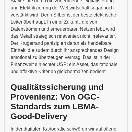
Stärke, die durch die zunehmende Digitalisierung
und Elektrifizierung der Weltwirtschaft sogar noch
verstärkt wird. Denn Silber ist der beste elektrische
Leiter überhaupt. In einer Zukunft, die von
Datenströmen und erneuerbaren Netzen lebt, wird
das Metall strategisch relevanter, nicht irrelevanter.
Der Krügerrand partizipiert daran als handelbare
Einheit, die zudem durch ihr ansprechendes Design
emotional zu überzeugen vermag. Das ist in der
Finanzwelt ein echter USP: ein Asset, das rationale
und affektive Kriterien gleichermaßen bedient.
Qualitätssicherung und
Provenienz: Von OGC-
Standards zum LBMA-
Good-Delivery
In der digitalen Kartografie schwören wir auf offene