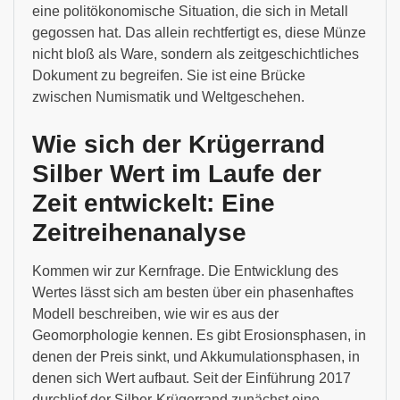
eine politökonomische Situation, die sich in Metall
gegossen hat. Das allein rechtfertigt es, diese Münze
nicht bloß als Ware, sondern als zeitgeschichtliches
Dokument zu begreifen. Sie ist eine Brücke
zwischen Numismatik und Weltgeschehen.
Wie sich der Krügerrand
Silber Wert im Laufe der
Zeit entwickelt: Eine
Zeitreihenanalyse
Kommen wir zur Kernfrage. Die Entwicklung des
Wertes lässt sich am besten über ein phasenhaftes
Modell beschreiben, wie wir es aus der
Geomorphologie kennen. Es gibt Erosionsphasen, in
denen der Preis sinkt, und Akkumulationsphasen, in
denen sich Wert aufbaut. Seit der Einführung 2017
durchlief der Silber-Krügerrand zunächst eine