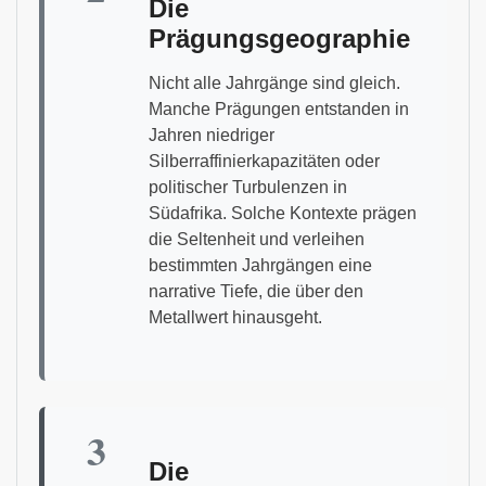
Die
Prägungsgeographie
Nicht alle Jahrgänge sind gleich.
Manche Prägungen entstanden in
Jahren niedriger
Silberraffinierkapazitäten oder
politischer Turbulenzen in
Südafrika. Solche Kontexte prägen
die Seltenheit und verleihen
bestimmten Jahrgängen eine
narrative Tiefe, die über den
Metallwert hinausgeht.
3
Die