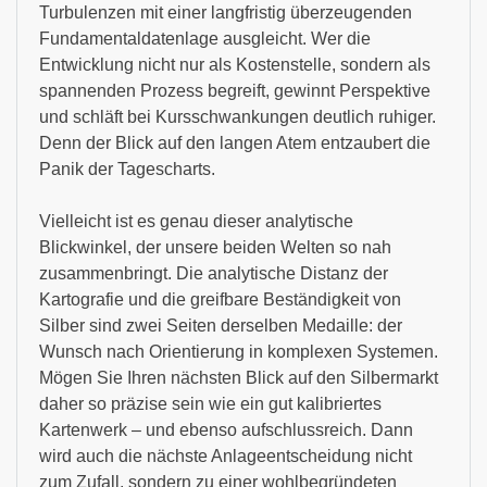
Turbulenzen mit einer langfristig überzeugenden
Fundamentaldatenlage ausgleicht. Wer die
Entwicklung nicht nur als Kostenstelle, sondern als
spannenden Prozess begreift, gewinnt Perspektive
und schläft bei Kursschwankungen deutlich ruhiger.
Denn der Blick auf den langen Atem entzaubert die
Panik der Tagescharts.
Vielleicht ist es genau dieser analytische
Blickwinkel, der unsere beiden Welten so nah
zusammenbringt. Die analytische Distanz der
Kartografie und die greifbare Beständigkeit von
Silber sind zwei Seiten derselben Medaille: der
Wunsch nach Orientierung in komplexen Systemen.
Mögen Sie Ihren nächsten Blick auf den Silbermarkt
daher so präzise sein wie ein gut kalibriertes
Kartenwerk – und ebenso aufschlussreich. Dann
wird auch die nächste Anlageentscheidung nicht
zum Zufall, sondern zu einer wohlbegründeten