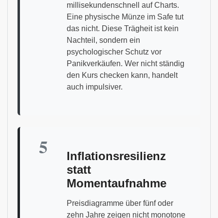
millisekundenschnell auf Charts.
Eine physische Münze im Safe tut
das nicht. Diese Trägheit ist kein
Nachteil, sondern ein
psychologischer Schutz vor
Panikverkäufen. Wer nicht ständig
den Kurs checken kann, handelt
auch impulsiver.
5
Inflationsresilienz
statt
Momentaufnahme
Preisdiagramme über fünf oder
zehn Jahre zeigen nicht monotone