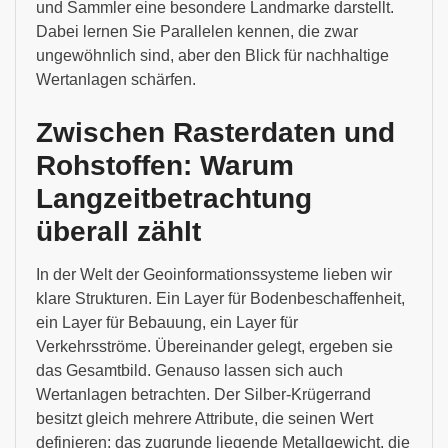
und Sammler eine besondere Landmarke darstellt.
Dabei lernen Sie Parallelen kennen, die zwar
ungewöhnlich sind, aber den Blick für nachhaltige
Wertanlagen schärfen.
Zwischen Rasterdaten und
Rohstoffen: Warum
Langzeitbetrachtung
überall zählt
In der Welt der Geoinformationssysteme lieben wir
klare Strukturen. Ein Layer für Bodenbeschaffenheit,
ein Layer für Bebauung, ein Layer für
Verkehrsströme. Übereinander gelegt, ergeben sie
das Gesamtbild. Genauso lassen sich auch
Wertanlagen betrachten. Der Silber-Krügerrand
besitzt gleich mehrere Attribute, die seinen Wert
definieren: das zugrunde liegende Metallgewicht, die