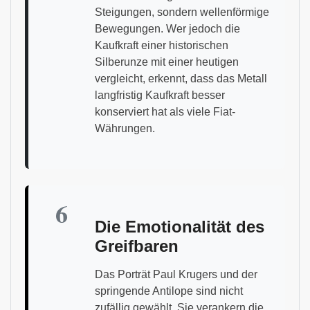
Steigungen, sondern wellenförmige
Bewegungen. Wer jedoch die
Kaufkraft einer historischen
Silberunze mit einer heutigen
vergleicht, erkennt, dass das Metall
langfristig Kaufkraft besser
konserviert hat als viele Fiat-
Währungen.
6
Die Emotionalität des
Greifbaren
Das Porträt Paul Krugers und der
springende Antilope sind nicht
zufällig gewählt. Sie verankern die