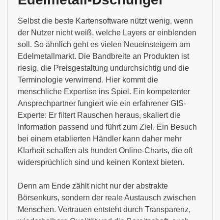
Selbst die beste Kartensoftware nützt wenig, wenn
der Nutzer nicht weiß, welche Layers er einblenden
soll. So ähnlich geht es vielen Neueinsteigern am
Edelmetallmarkt. Die Bandbreite an Produkten ist
riesig, die Preisgestaltung undurchsichtig und die
Terminologie verwirrend. Hier kommt die
menschliche Expertise ins Spiel. Ein kompetenter
Ansprechpartner fungiert wie ein erfahrener GIS-
Experte: Er filtert Rauschen heraus, skaliert die
Information passend und führt zum Ziel. Ein Besuch
bei einem etablierten Händler kann daher mehr
Klarheit schaffen als hundert Online-Charts, die oft
widersprüchlich sind und keinen Kontext bieten.
Denn am Ende zählt nicht nur der abstrakte
Börsenkurs, sondern der reale Austausch zwischen
Menschen. Vertrauen entsteht durch Transparenz,