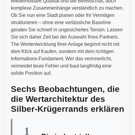
wiederholbare Qualität und die Bereitschaft, auch
komplexe Zusammenhänge verständlich zu machen.
Ob Sie nun eine Stadt planen oder Ihr Vermögen
strukturieren – ohne eine verlässliche Baseline
geraten Sie schnell in ungesichertes Terrain. Lassen
Sie sich daher Zeit bei der Auswahl Ihres Partners.
The Wertentwicklung Ihrer Anlage beginnt nicht mit
dem Klick auf Kaufen, sondern mit dem richtigen
Informations-Fundament. Wer das verinnerlicht,
vermeidet teure Fehler und baut langfristig eine
solide Position auf.
Sechs Beobachtungen, die
die Wertarchitektur des
Silber-Krügerrands erklären
1