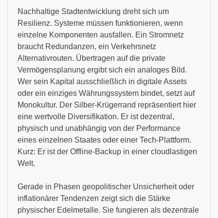
Nachhaltige Stadtentwicklung dreht sich um
Resilienz. Systeme müssen funktionieren, wenn
einzelne Komponenten ausfallen. Ein Stromnetz
braucht Redundanzen, ein Verkehrsnetz
Alternativrouten. Übertragen auf die private
Vermögensplanung ergibt sich ein analoges Bild.
Wer sein Kapital ausschließlich in digitale Assets
oder ein einziges Währungssystem bindet, setzt auf
Monokultur. Der Silber-Krügerrand repräsentiert hier
eine wertvolle Diversifikation. Er ist dezentral,
physisch und unabhängig von der Performance
eines einzelnen Staates oder einer Tech-Plattform.
Kurz: Er ist der Offline-Backup in einer cloudlastigen
Welt.
Gerade in Phasen geopolitischer Unsicherheit oder
inflationärer Tendenzen zeigt sich die Stärke
physischer Edelmetalle. Sie fungieren als dezentrale