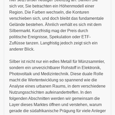
sich vor, Sie betrachten ein Höhenmodell einer
Region. Die Farben wechseln, die Konturen
verschieben sich, und doch bleibt das fundamentale
Gelände bestehen. Ähnlich verhält es sich mit dem
Silbermarkt. Kurzfristig mag der Preis durch
politische Ereignisse, Spekulation oder ETF-
Zuflüsse tanzen. Langfristig jedoch zeigt sich ein
anderer Blick.
Silber ist nicht nur ein edles Metall für Münzsammler,
sondern ein unverzichtbarer Rohstoff in Elektronik,
Photovoltaik und Medizintechnik. Diese duale Rolle
macht die Wertentwicklung so spannend wie die
Analyse eines urbanen Raums, in dem verschiedene
Nutzungsschichten aufeinandertreffen. In den
folgenden Abschnitten werden wir gemeinsam die
Layer dieses Marktes öffnen und verstehen, warum
gerade die südafrikanische Prägung für viele Anleger