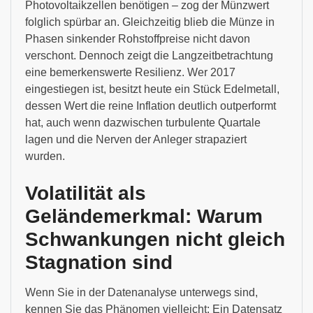
Photovoltaikzellen benötigen – zog der Münzwert
folglich spürbar an. Gleichzeitig blieb die Münze in
Phasen sinkender Rohstoffpreise nicht davon
verschont. Dennoch zeigt die Langzeitbetrachtung
eine bemerkenswerte Resilienz. Wer 2017
eingestiegen ist, besitzt heute ein Stück Edelmetall,
dessen Wert die reine Inflation deutlich outperformt
hat, auch wenn dazwischen turbulente Quartale
lagen und die Nerven der Anleger strapaziert
wurden.
Volatilität als
Geländemerkmal: Warum
Schwankungen nicht gleich
Stagnation sind
Wenn Sie in der Datenanalyse unterwegs sind,
kennen Sie das Phänomen vielleicht: Ein Datensatz