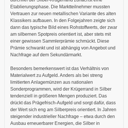
Etablierungsphase. Die Marktteilnehmer mussten
Vertrauen zur neuen metallischen Variante des alten
Klassikers aufbauen. In den Folgejahren zeigte sich
dann das typische Bild eines Rohstoffwerts, der zwar
am silbernen Spotpreis orientiert ist, aber stets mit
einer gewissen Sammlerprämie schmückt. Diese
Prämie schwankt und ist abhängig von Angebot und
Nachfrage auf dem Sekundärmarkt.
Besonders bemerkenswert ist das Verhältnis von
Materialwert zu Aufgeld. Anders als bei streng
limitierten Anlagemünzen aus nationalen
Sonderprogrammen, wird der Krügerrand in Silber
tendenziell in größeren Mengen produziert. Das
drückt das Prägefrisch-Aufgeld und sorgt dafür, dass
der Wert sich eng am Silberpreis orientiert. In Jahren
steigender industrieller Nachfrage – etwa durch den
Ausbau erneuerbarer Energien, die Silber in