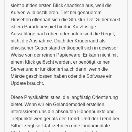
sieht auf den ersten Blick chaotisch aus, weil die
Kurven wild oszillieren. Erst bei genauerem
Hinsehen offenbart sich die Struktur. Der Silbermarkt
ist ein Paradebeispiel hierfür. Kurzfristige
Ausschläge nach oben oder unten sind die Regel,
nicht die Ausnahme. Doch der Krügerrand als
physischer Gegenstand entkoppelt sich in gewisser
Weise von der reinen Papierware. Er kann nicht mit
einem Klick gelöscht werden, er benötigt keinen
Server und er funktioniert auch dann, wenn die
Märkte geschlossen haben oder die Software ein
Update braucht.
Diese Physikalität ist es, die langfristig Orientierung
bietet. Wenn wir ein Geländemodell erstellen,
interessieren uns die absoluten Höhenpunkte und
Tiefpunkte weniger als der Trend. Und der Trend bei
Silber zeigt seit Jahrzehnten eine fundamentale