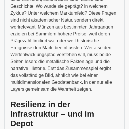
Geschichte. Wo wurde sie geprägt? In welchem
Zyklus? Unter welchem Marktumfeld? Diese Fragen
sind nicht akademischer Natur, sondern direkt
wertrelevant. Münzen aus bestimmten Jahrgängen
erzielen bei Sammlern höhere Preise, weil deren
Prägezahl limitiert war oder weil historische
Ereignisse den Markt beeinflussten. Wer also den
Wertentwicklungspfad verstehen will, muss beide
Seiten lesen: die metallische Faktenlage und die
narrative Historie. Erst das Zusammenspiel ergibt
das vollständige Bild, ähnlich wie bei einer
multidimensionalen Geodatenbank, in der nur alle
Layers gemeinsam die Wahrheit zeigen.
Resilienz in der
Infrastruktur – und im
Depot