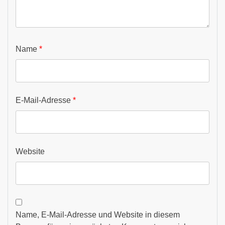
Name
*
E-Mail-Adresse
*
Website
Name, E-Mail-Adresse und Website in diesem