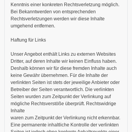
Kenntnis einer konkreten Rechtsverletzung möglich.
Bei Bekanntwerden von entsprechenden
Rechtsverletzungen werden wir diese Inhalte
umgehend entfernen.
Haftung für Links
Unser Angebot enthält Links zu externen Websites
Dritter, auf deren Inhalte wir keinen Einfluss haben.
Deshalb können wir für diese fremden Inhalte auch
keine Gewähr übernehmen. Für die Inhalte der
verlinkten Seiten ist stets der jeweilige Anbieter oder
Betreiber der Seiten verantwortlich. Die verlinkten
Seiten wurden zum Zeitpunkt der Verlinkung auf
mögliche Rechtsverstöße überprüft. Rechtswidrige
Inhalte
waren zum Zeitpunkt der Verlinkung nicht erkennbar.
Eine permanente inhaltliche Kontrolle der verlinkten
Seiten ist jedoch ohne konkrete Anhaltspunkte einer