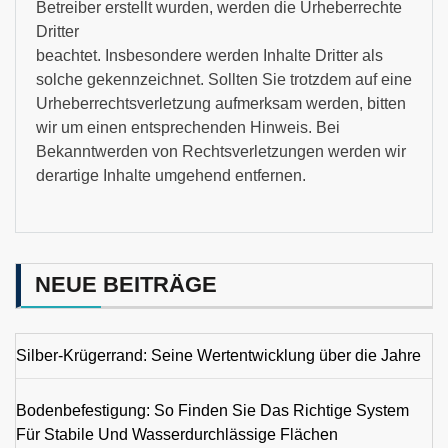
Betreiber erstellt wurden, werden die Urheberrechte
Dritter
beachtet. Insbesondere werden Inhalte Dritter als
solche gekennzeichnet. Sollten Sie trotzdem auf eine
Urheberrechtsverletzung aufmerksam werden, bitten
wir um einen entsprechenden Hinweis. Bei
Bekanntwerden von Rechtsverletzungen werden wir
derartige Inhalte umgehend entfernen.
NEUE BEITRÄGE
Silber-Krügerrand: Seine Wertentwicklung über die Jahre
Bodenbefestigung: So Finden Sie Das Richtige System
Für Stabile Und Wasserdurchlässige Flächen