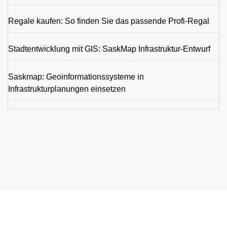
Regale kaufen: So finden Sie das passende Profi-Regal
Stadtentwicklung mit GIS: SaskMap Infrastruktur-Entwurf
Saskmap: Geoinformationssysteme in
Infrastrukturplanungen einsetzen
© 2026
SaskMap
Powered by WordPress