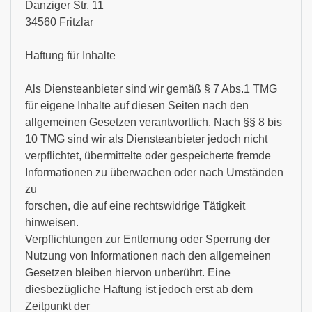
Danziger Str. 11
34560 Fritzlar
Haftung für Inhalte
Als Diensteanbieter sind wir gemäß § 7 Abs.1 TMG
für eigene Inhalte auf diesen Seiten nach den
allgemeinen Gesetzen verantwortlich. Nach §§ 8 bis
10 TMG sind wir als Diensteanbieter jedoch nicht
verpflichtet, übermittelte oder gespeicherte fremde
Informationen zu überwachen oder nach Umständen
zu
forschen, die auf eine rechtswidrige Tätigkeit
hinweisen.
Verpflichtungen zur Entfernung oder Sperrung der
Nutzung von Informationen nach den allgemeinen
Gesetzen bleiben hiervon unberührt. Eine
diesbezügliche Haftung ist jedoch erst ab dem
Zeitpunkt der