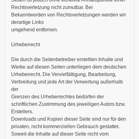
Rechtsverletzung nicht zumutbar. Bei
Bekanntwerden von Rechtsverletzungen werden wir
derartige Links
umgehend entfernen.
Urheberrecht
Die durch die Seitenbetreiber erstellten Inhalte und
Werke auf diesen Seiten unterliegen dem deutschen
Urheberrecht. Die Vervielfältigung, Bearbeitung,
Verbreitung und jede Art der Verwertung außerhalb
der
Grenzen des Urheberrechtes bedürfen der
schriftlichen Zustimmung des jeweiligen Autors bzw.
Erstellers.
Downloads und Kopien dieser Seite sind nur für den
privaten, nicht kommerziellen Gebrauch gestattet.
Soweit die Inhalte auf dieser Seite nicht vom