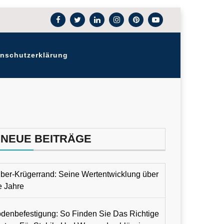
nschutzerklärung
NEUE BEITRÄGE
lber-Krügerrand: Seine Wertentwicklung über
e Jahre
denbefestigung: So Finden Sie Das Richtige